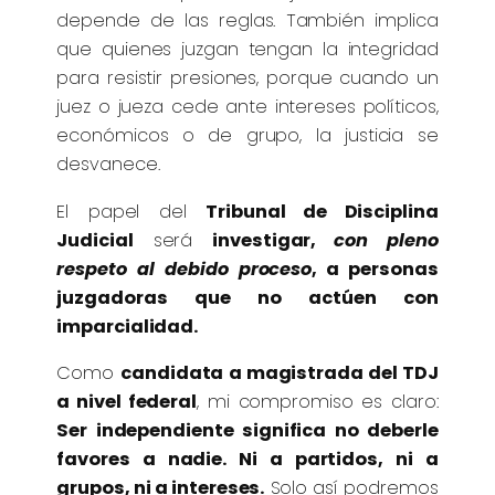
depende de las reglas. También implica
que quienes juzgan tengan la integridad
para resistir presiones, porque cuando un
juez o jueza cede ante intereses políticos,
económicos o de grupo, la justicia se
desvanece.
El papel del
Tribunal de Disciplina
Judicial
será
investigar,
con pleno
respeto al debido proceso
, a personas
juzgadoras que no actúen con
imparcialidad.
Como
candidata a magistrada del TDJ
a nivel federal
, mi compromiso es claro:
Ser independiente significa no deberle
favores a nadie. Ni a partidos, ni a
grupos, ni a intereses.
Solo así podremos