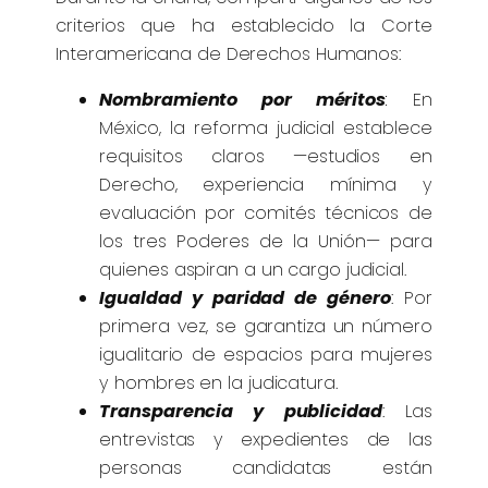
criterios que ha establecido la Corte
Interamericana de Derechos Humanos:
Nombramiento por méritos
:
En
México, la reforma judicial establece
requisitos claros —estudios en
Derecho, experiencia mínima y
evaluación por comités técnicos de
los tres Poderes de la Unión— para
quienes aspiran a un cargo judicial.
Igualdad y paridad de género
: Por
primera vez, se garantiza un número
igualitario de espacios para mujeres
y hombres en la judicatura.
Transparencia y publicidad
: Las
entrevistas y expedientes de las
personas candidatas están