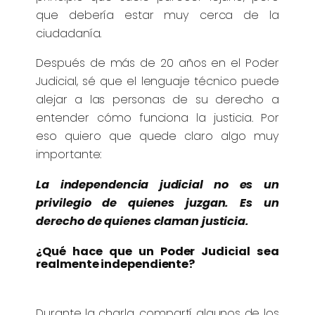
que debería estar muy cerca de la
ciudadanía.
Después de más de 20 años en el Poder
Judicial, sé que el lenguaje técnico puede
alejar a las personas de su derecho a
entender cómo funciona la justicia. Por
eso quiero que quede claro algo muy
importante:
La independencia judicial no es un
privilegio de quienes juzgan. Es un
derecho de quienes claman justicia.
¿Qué hace que un Poder Judicial sea
realmente independiente?
Durante la charla, compartí algunos de los