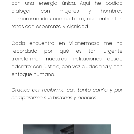
con una energía única. Aquí he podido
dialogar con mujeres y hombres
comprometidos con su tierra, que enfrentan
retos con esperanza y dignidad.
Cada encuentro en Villahermosa me ha
recordado por qué es tan urgente
transformar nuestras instituciones desde
adentro: con justicia, con voz ciudadana y con
enfoque humano.
Gracias por recibirme con tanto cariño y por
compartirme sus historias y anhelos.