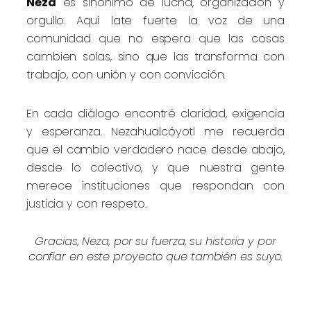
Neza
es sinónimo de lucha, organización y
orgullo. Aquí late fuerte la voz de una
comunidad que no espera que las cosas
cambien solas, sino que las transforma con
trabajo, con unión y con convicción.
En cada diálogo encontré claridad, exigencia
y esperanza. Nezahualcóyotl me recuerda
que el cambio verdadero nace desde abajo,
desde lo colectivo, y que nuestra gente
merece instituciones que respondan con
justicia y con respeto.
Gracias, Neza, por su fuerza, su historia y por
confiar en este proyecto que también es suyo.