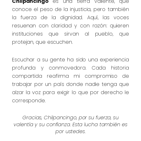
Chilpancingo
es una tierra valiente, que
conoce el peso de la injusticia, pero también
la fuerza de la dignidad. Aquí, las voces
resuenan con claridad y con razón: quieren
instituciones que sirvan al pueblo, que
protejan, que escuchen.
Escuchar a su gente ha sido una experiencia
profunda y conmovedora. Cada historia
compartida reafirma mi compromiso de
trabajar por un país donde nadie tenga que
alzar la voz para exigir lo que por derecho le
corresponde.
Gracias, Chilpancingo, por su fuerza, su
valentía y su confianza. Esta lucha también es
por ustedes.