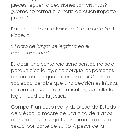
jueces lleguen a decisiones tan distintas?
¿Cómo se forma el criterio de quien imparte
justicia?
Para iniciar esta reflexión, cité al filósofo Paul
Ricoeur:
“El acto de juzgar se legitima en el
reconocimiento.”
Es decir, una sentencia tiene sentido no solo
porque dice la ley, sino porque las personas
entienden por qué se resolvió así. Cuando la
sociedad percibe que una decisión es injusta,
se rompe ese reconocimiento y, con ello, la
legitimidad de la justicia.
Compartí un caso real y doloroso del Estado
de México: la madre de una niña de 4 años
denunció que su hija fue víctima de abuso
sexual por parte de su tío. A pesar de la