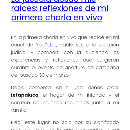
raíces: reflexiones de mi
primera charla en vivo
En la primera charla en vivo que realicé en mi
canal de
YouTube
, hablé sobre la elección
judicial y compartí con la audiencia las
experiencias y reflexiones que surgieron
durante el evento de apertura de campaña
del pasado 30 de marzo.
Decidí comenzar en el lugar donde crecí:
Ixtapaluca
, el hogar de mi infancia y el
corazón de muchos recuerdos junto a mi
familia.
Elegí este lugar no solo por su significado
personal, sino por lo que representa en mi