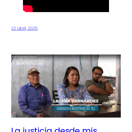
22 abril, 2025
La justicia desde mis