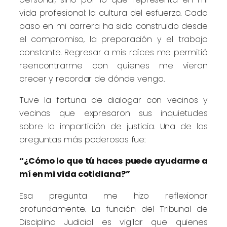
vida profesional: la cultura del esfuerzo. Cada
paso en mi carrera ha sido construido desde
el compromiso, la preparación y el trabajo
constante. Regresar a mis raíces me permitió
reencontrarme con quienes me vieron
crecer y recordar de dónde vengo.
Tuve la fortuna de dialogar con vecinos y
vecinas que expresaron sus inquietudes
sobre la impartición de justicia. Una de las
preguntas más poderosas fue:
“¿Cómo lo que tú haces puede ayudarme a
mí en mi vida cotidiana?”
Esa pregunta me hizo reflexionar
profundamente. La función del Tribunal de
Disciplina Judicial es vigilar que quienes