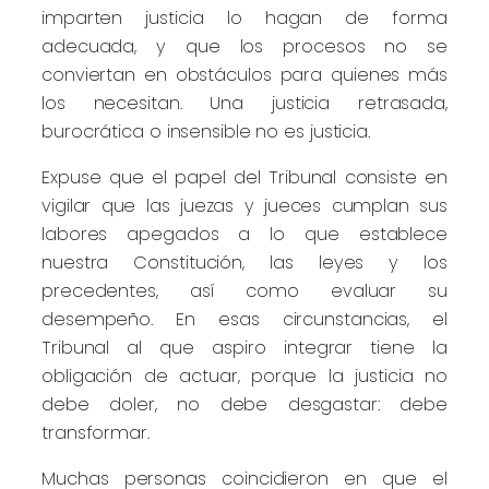
imparten justicia lo hagan de forma
adecuada, y que los procesos no se
conviertan en obstáculos para quienes más
los necesitan. Una justicia retrasada,
burocrática o insensible no es justicia.
Expuse que el papel del Tribunal consiste en
vigilar que las juezas y jueces cumplan sus
labores apegados a lo que establece
nuestra Constitución, las leyes y los
precedentes, así como evaluar su
desempeño. En esas circunstancias, el
Tribunal al que aspiro integrar tiene la
obligación de actuar, porque la justicia no
debe doler, no debe desgastar: debe
transformar.
Muchas personas coincidieron en que el