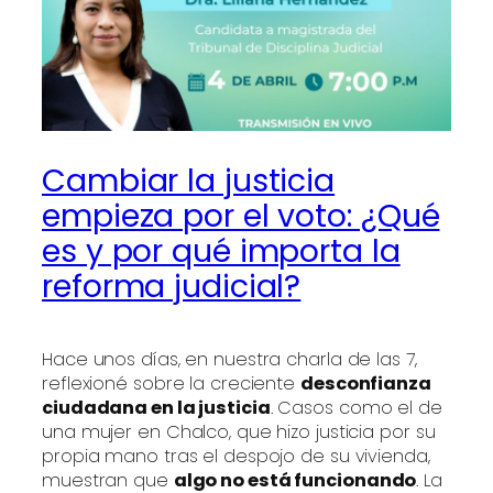
Cambiar la justicia
empieza por el voto: ¿Qué
es y por qué importa la
reforma judicial?
Hace unos días, en nuestra charla de las 7,
reflexioné sobre la creciente
desconfianza
ciudadana en la justicia
. Casos como el de
una mujer en Chalco, que hizo justicia por su
propia mano tras el despojo de su vivienda,
muestran que
algo no está funcionando
. La