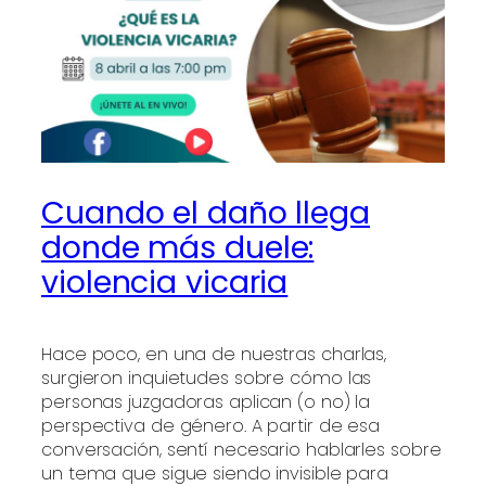
Cuando el daño llega
donde más duele:
violencia vicaria
Hace poco, en una de nuestras charlas,
surgieron inquietudes sobre cómo las
personas juzgadoras aplican (o no) la
perspectiva de género. A partir de esa
conversación, sentí necesario hablarles sobre
un tema que sigue siendo invisible para